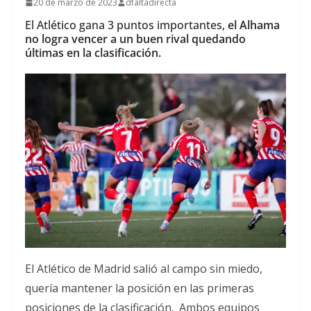
20 de marzo de 2023
dfaltadirecta
El Atlético gana 3 puntos importantes,
el Alhama
no logra vencer a un buen rival quedando
últimas en la clasificación.
El Atlético de Madrid salió al campo sin miedo,
quería mantener la posición en las primeras
posiciones de la clasificación. Ambos equipos