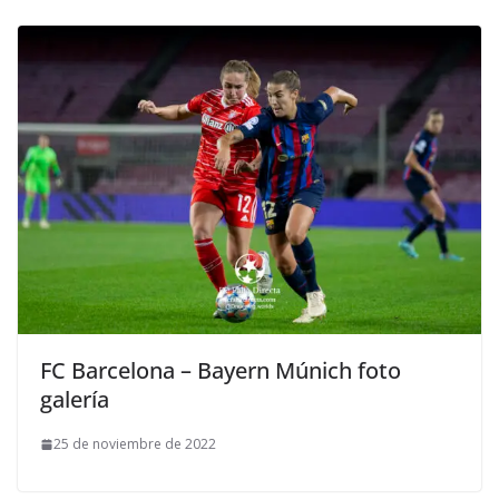
FC Barcelona – Bayern Múnich foto
galería
25 de noviembre de 2022