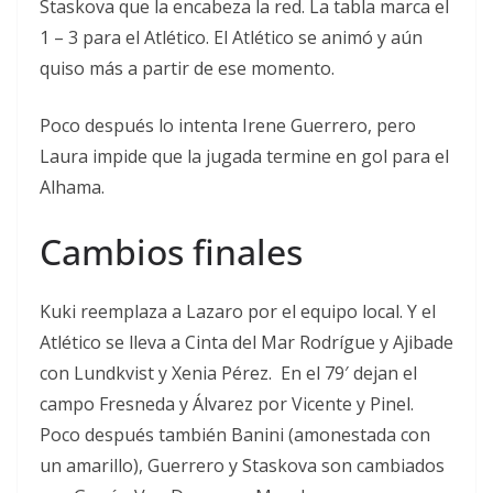
Staskova que la encabeza la red. La tabla marca el
1 – 3 para el Atlético. El Atlético se animó y aún
quiso más a partir de ese momento.
Poco después lo intenta Irene Guerrero, pero
Laura impide que la jugada termine en gol para el
Alhama.
Cambios finales
Kuki reemplaza a Lazaro por el equipo local. Y el
Atlético se lleva a Cinta del Mar Rodrígue y Ajibade
con Lundkvist y Xenia Pérez. En el 79′ dejan el
campo Fresneda y Álvarez por Vicente y Pinel.
Poco después también Banini (amonestada con
un amarillo), Guerrero y Staskova son cambiados