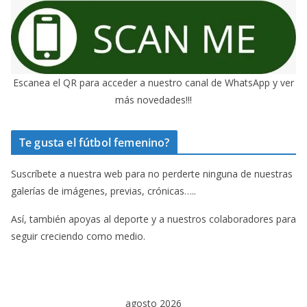
Escanea el QR para acceder a nuestro canal de WhatsApp y ver
más novedades!!!
Te gusta el fútbol femenino?
Suscríbete a nuestra web para no perderte ninguna de nuestras
galerías de imágenes, previas, crónicas…..
Así, también apoyas al deporte y a nuestros colaboradores para
seguir creciendo como medio.
agosto 2026