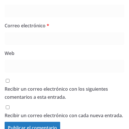
Correo electrónico
*
Web
Recibir un correo electrónico con los siguientes
comentarios a esta entrada.
Recibir un correo electrónico con cada nueva entrada.