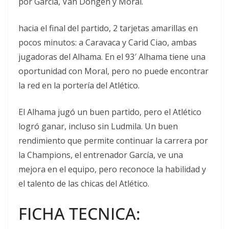
por García, Van Dongen y Moral.
hacia el final del partido, 2 tarjetas amarillas en
pocos minutos: a Caravaca y Carid Ciao, ambas
jugadoras del Alhama. En el 93′ Alhama tiene una
oportunidad con Moral, pero no puede encontrar
la red en la portería del Atlético.
El Alhama jugó un buen partido, pero el Atlético
logró ganar, incluso sin Ludmila. Un buen
rendimiento que permite continuar la carrera por
la Champions, el entrenador García, ve una
mejora en el equipo, pero reconoce la habilidad y
el talento de las chicas del Atlético.
FICHA TECNICA: