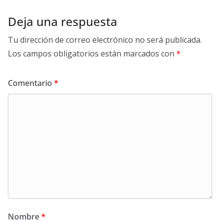
Deja una respuesta
Tu dirección de correo electrónico no será publicada.
Los campos obligatorios están marcados con
*
Comentario
*
Nombre
*