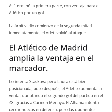
Así terminó la primera parte, con ventaja para el
Atlético por un gol.
La árbitra dio comienzo de la segunda mitad,
inmediatamente, el Atleti volvió al ataque.
El Atlético de Madrid
amplia la ventaja en el
marcador.
Lo intenta Staskova pero Laura está bien
posicionada, poco después, el Atlético aumenta la
ventaja, anotando el segundo gol del partido en el
48′ gracias a Carmen Menayo. El Alhama intenta
cerrar huecos en defensa, pero las oponentes