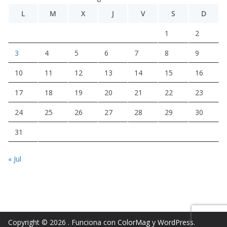
L
M
X
J
V
S
D
1
2
3
4
5
6
7
8
9
10
11
12
13
14
15
16
17
18
19
20
21
22
23
24
25
26
27
28
29
30
31
« Jul
Copyright © 2026
. Funciona con
ColorMag
y
WordPress
.