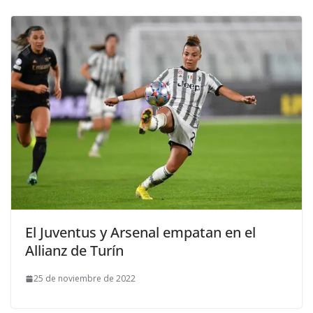
El Juventus y Arsenal empatan en el
Allianz de Turín
25 de noviembre de 2022