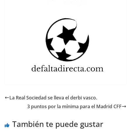
La Real Sociedad se lleva el derbi vasco.
3 puntos por la mínima para el Madrid CFF
También te puede gustar