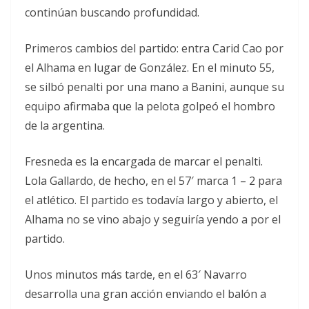
continúan buscando profundidad.
Primeros cambios del partido: entra Carid Cao por
el Alhama en lugar de González. En el minuto 55,
se silbó penalti por una mano a Banini, aunque su
equipo afirmaba que la pelota golpeó el hombro
de la argentina.
Fresneda es la encargada de marcar el penalti.
Lola Gallardo, de hecho, en el 57′ marca 1 – 2 para
el atlético. El partido es todavía largo y abierto, el
Alhama no se vino abajo y seguiría yendo a por el
partido.
Unos minutos más tarde, en el 63′ Navarro
desarrolla una gran acción enviando el balón a