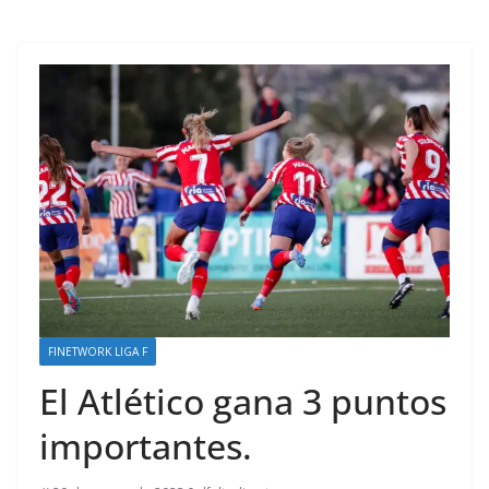
FINETWORK LIGA F
El Atlético gana 3 puntos
importantes.