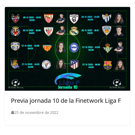
Previa jornada 10 de la Finetwork Liga F
25 de noviembre de 2022