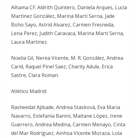
Alhama CF: Aldrith Quintero, Daniela Arques, Lucía
Martínez González, Marina Martí Serna, Jade
Boho Sayo, Astrid Alvarez, Carmen Fresneda,
Lena Perez, Judith Caravaca, Marina Martí Serna,
Laura Martinez.
Noelia Gil, Nerea Vicente, M. R. González, Andrea
Carid, Raquel Pinel Saez, Charity Adule, Erica
Sastre, Clara Roman.
Atlético Madrid:
Rasheedat Ajibade, Andrea Stasková, Eva Maria
Navarro, Estefanía Banini, Maitane López, Irene
Guerrero, Andrea Medina, Carmen Menayo, Cinta
del Mar Rodríguez, Ainhoa Vicente Moraza, Lola