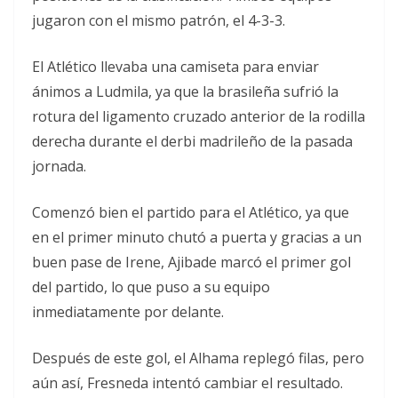
jugaron con el mismo patrón, el 4-3-3.
El Atlético llevaba una camiseta para enviar
ánimos a Ludmila, ya que la brasileña sufrió la
rotura del ligamento cruzado anterior de la rodilla
derecha durante el derbi madrileño de la pasada
jornada.
Comenzó bien el partido para el Atlético, ya que
en el primer minuto chutó a puerta y gracias a un
buen pase de Irene, Ajibade marcó el primer gol
del partido, lo que puso a su equipo
inmediatamente por delante.
Después de este gol, el Alhama replegó filas, pero
aún así, Fresneda intentó cambiar el resultado.