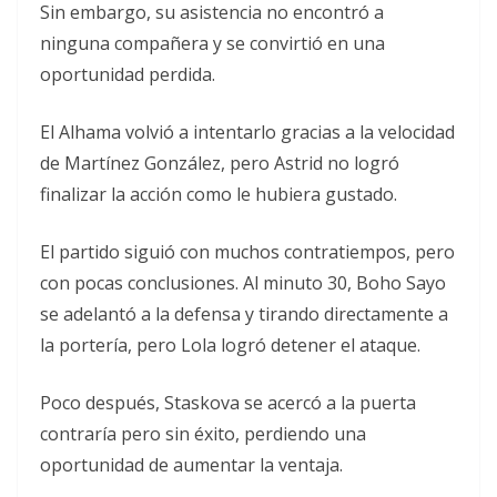
Sin embargo, su asistencia no encontró a
ninguna compañera y se convirtió en una
oportunidad perdida.
El Alhama volvió a intentarlo gracias a la velocidad
de Martínez González, pero Astrid no logró
finalizar la acción como le hubiera gustado.
El partido siguió con muchos contratiempos, pero
con pocas conclusiones. Al minuto 30, Boho Sayo
se adelantó a la defensa y tirando directamente a
la portería, pero Lola logró detener el ataque.
Poco después, Staskova se acercó a la puerta
contraría pero sin éxito, perdiendo una
oportunidad de aumentar la ventaja.