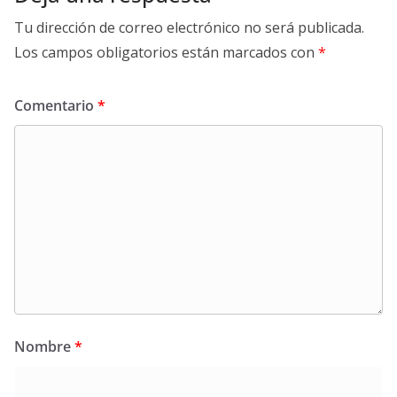
Tu dirección de correo electrónico no será publicada.
Los campos obligatorios están marcados con
*
Comentario
*
Nombre
*