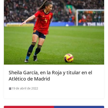
Sheila García, en la Roja y titular en el
Atlético de Madrid
19 de abril de 2022