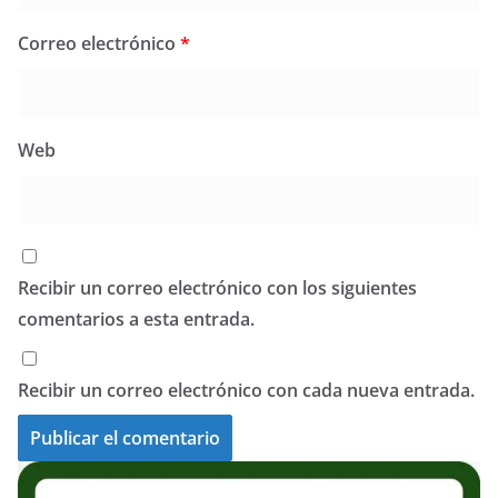
Correo electrónico
*
Web
Recibir un correo electrónico con los siguientes
comentarios a esta entrada.
Recibir un correo electrónico con cada nueva entrada.