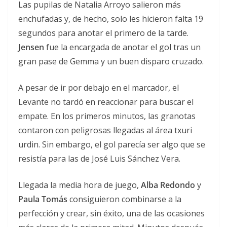
Las pupilas de Natalia Arroyo salieron más
enchufadas y, de hecho, solo les hicieron falta 19
segundos para anotar el primero de la tarde.
Jensen
fue la encargada de anotar el gol tras un
gran pase de Gemma y un buen disparo cruzado.
A pesar de ir por debajo en el marcador, el
Levante no tardó en reaccionar para buscar el
empate. En los primeros minutos, las granotas
contaron con peligrosas llegadas al área txuri
urdin. Sin embargo, el gol parecía ser algo que se
resistía para las de José Luis Sánchez Vera.
Llegada la media hora de juego,
Alba Redondo
y
Paula Tomás
consiguieron combinarse a la
perfección y crear, sin éxito, una de las ocasiones