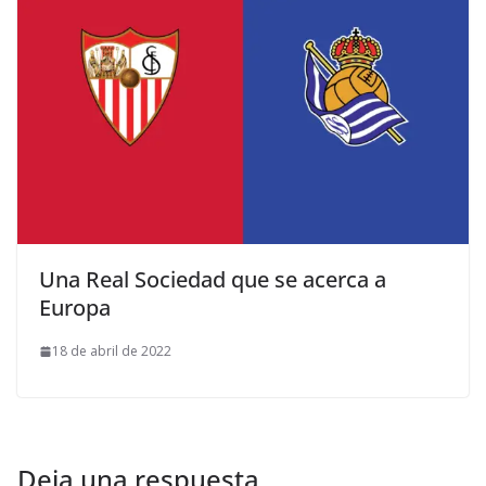
Una Real Sociedad que se acerca a
Europa
18 de abril de 2022
Deja una respuesta