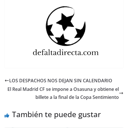
LOS DESPACHOS NOS DEJAN SIN CALENDARIO
El Real Madrid CF se impone a Osasuna y obtiene el
billete a la final de la Copa Sentimiento
También te puede gustar