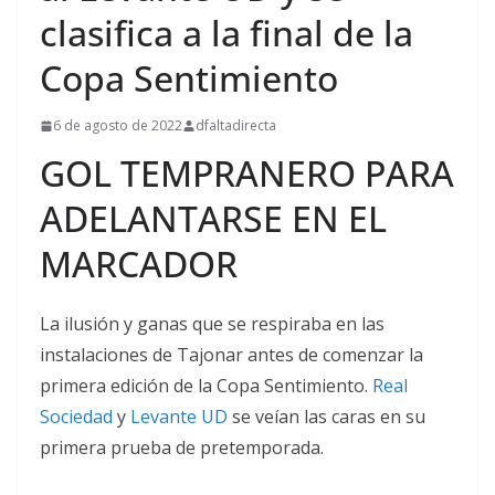
clasifica a la final de la
Copa Sentimiento
6 de agosto de 2022
dfaltadirecta
GOL TEMPRANERO PARA
ADELANTARSE EN EL
MARCADOR
La ilusión y ganas que se respiraba en las
instalaciones de Tajonar antes de comenzar la
primera edición de la Copa Sentimiento.
Real
Sociedad
y
Levante UD
se veían las caras en su
primera prueba de pretemporada.