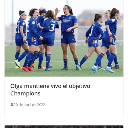
Olga mantiene vivo el objetivo
Champions
20 de abril de 2022