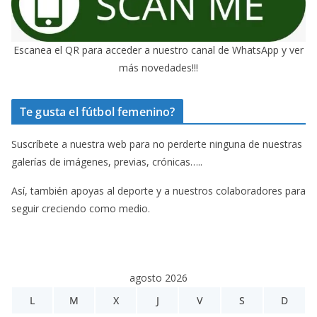
Escanea el QR para acceder a nuestro canal de WhatsApp y ver
más novedades!!!
Te gusta el fútbol femenino?
Suscríbete a nuestra web para no perderte ninguna de nuestras
galerías de imágenes, previas, crónicas…..
Así, también apoyas al deporte y a nuestros colaboradores para
seguir creciendo como medio.
agosto 2026
L
M
X
J
V
S
D