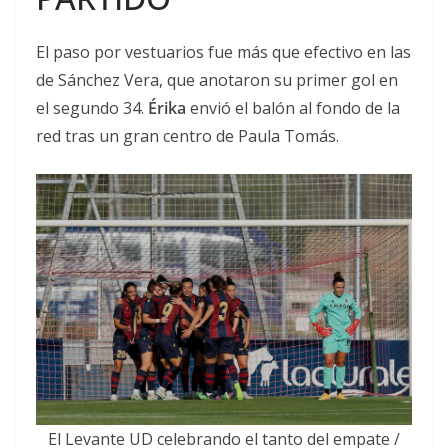
El paso por vestuarios fue más que efectivo en las
de Sánchez Vera, que anotaron su primer gol en
el segundo 34.
Érika
envió el balón al fondo de la
red tras un gran centro de Paula Tomás.
El Levante UD celebrando el tanto del empate /