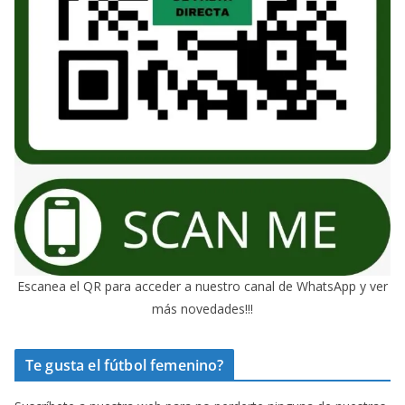
Escanea el QR para acceder a nuestro canal de WhatsApp y ver
más novedades!!!
Te gusta el fútbol femenino?