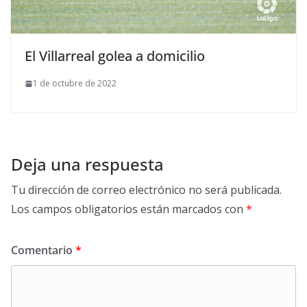
El Villarreal golea a domicilio
1 de octubre de 2022
Deja una respuesta
Tu dirección de correo electrónico no será publicada.
Los campos obligatorios están marcados con
*
Comentario
*