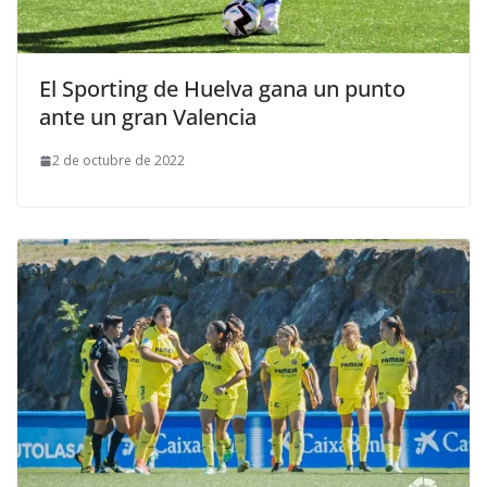
El Sporting de Huelva gana un punto
ante un gran Valencia
2 de octubre de 2022