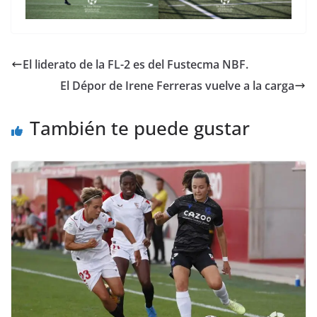
El liderato de la FL-2 es del Fustecma NBF.
El Dépor de Irene Ferreras vuelve a la carga
También te puede gustar