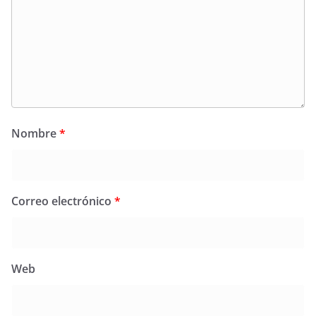
Nombre
*
Correo electrónico
*
Web