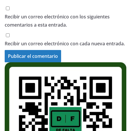
Recibir un correo electrónico con los siguientes
comentarios a esta entrada.
Recibir un correo electrónico con cada nueva entrada.