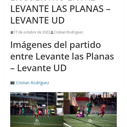
LEVANTE LAS PLANAS –
LEVANTE UD
17 de octubre de 2022
Cristian Rodriguez
Imágenes del partido
entre Levante las Planas
– Levante UD
Cristian Rodríguez