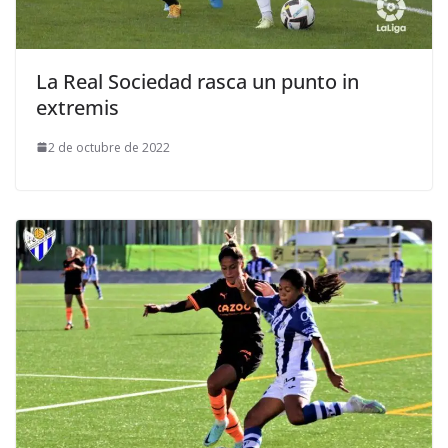
La Real Sociedad rasca un punto in
extremis
2 de octubre de 2022