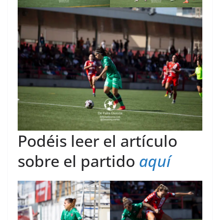
Podéis leer el artículo
sobre el partido
aquí