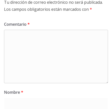
Tu dirección de correo electrónico no será publicada.
Los campos obligatorios están marcados con
*
Comentario
*
Nombre
*