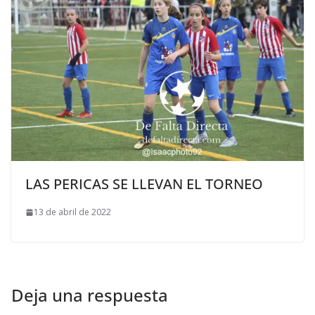
LAS PERICAS SE LLEVAN EL TORNEO
13 de abril de 2022
Deja una respuesta