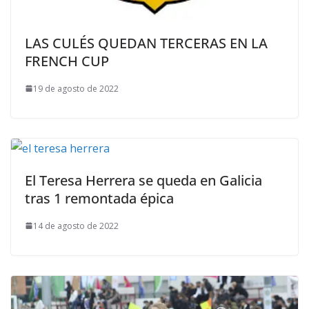
LAS CULÉS QUEDAN TERCERAS EN LA
FRENCH CUP
19 de agosto de 2022
El Teresa Herrera se queda en Galicia
tras 1 remontada épica
14 de agosto de 2022