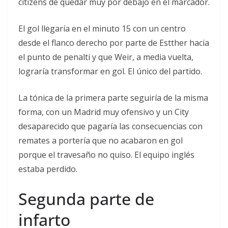
citizens de quedar muy por debajo en el marcador.
El gol llegaría en el minuto 15 con un centro
desde el flanco derecho por parte de Estther hacia
el punto de penalti y que Weir, a media vuelta,
lograría transformar en gol. El único del partido.
La tónica de la primera parte seguiría de la misma
forma, con un Madrid muy ofensivo y un City
desaparecido que pagaría las consecuencias con
remates a portería que no acabaron en gol
porque el travesaño no quiso. El equipo inglés
estaba perdido.
Segunda parte de
infarto