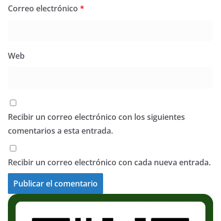
Correo electrónico
*
Web
Recibir un correo electrónico con los siguientes
comentarios a esta entrada.
Recibir un correo electrónico con cada nueva entrada.