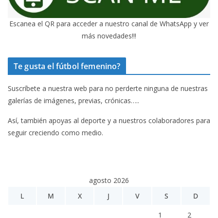
Escanea el QR para acceder a nuestro canal de WhatsApp y ver
más novedades!!!
Te gusta el fútbol femenino?
Suscríbete a nuestra web para no perderte ninguna de nuestras
galerías de imágenes, previas, crónicas…..
Así, también apoyas al deporte y a nuestros colaboradores para
seguir creciendo como medio.
agosto 2026
L
M
X
J
V
S
D
1
2