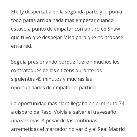
El city despertaba en la segunda parte y lo ponía
todo patas arriba nada más empezar cuando
estuvo a punto de empatar con un tiro de Shaw
que tuvo que despejar Misa para que no acabase
en la red.
Seguía presionando porque fueron muchos los
contrataques de las citizens durante los
siguientes 45 minutos y muchas las
oportunidades de empatar el partido.
La oportunidad más clara llegaba en el minuto 74
a disparo de Raso. Volvía a salvar el travesaño
una vez más. A pesar de las continuas
arremetidas el marcador no varió y el Real Madrid