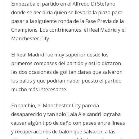
Empezaba el partido en el Alfredo Di Stefano
donde se decidiría quien se llevaría la plaza para
pasar a la siguiente ronda de la Fase Previa de la
Champions. Los contrincantes, el Real Madrid y el
Manchester City.
El Real Madrid fue muy superior desde los
primeros compases del partido y así lo dictaron
las dos ocasiones de gol tan claras que salvaron
los palos y que podrían haber puesto el partido
mucho más interesante.
En cambio, el Manchester City parecía
desaparecido y tan solo Laia Aleixandri lograba
causar algún tipo de daño con pases entre líneas
y recuperaciones de balón que salvaron a las