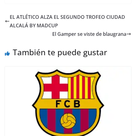
EL ATLÉTICO ALZA EL SEGUNDO TROFEO CIUDAD
ALCALÁ BY MADCUP
El Gamper se viste de blaugrana
También te puede gustar